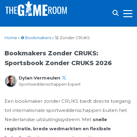
Home
»
⚽️ Bookmakers
»
🚀 Zonder CRUKS
Bookmakers Zonder CRUKS:
Sportsbook Zonder CRUKS 2026
Dylan Vermeulen
Sportweddenschappen Expert
Een bookmaker zonder CRUKS biedt directe toegang
tot internationale sportweddenschappen buiten het
Nederlandse uitsluitingssysteem. Met
snelle
registratie, brede wedmarkten en flexibele