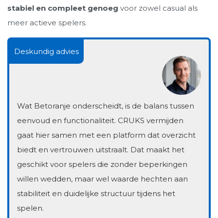
stabiel en compleet genoeg
voor zowel casual als
meer actieve spelers.
Deskundig advies
Wat Betoranje onderscheidt, is de balans tussen
eenvoud en functionaliteit. CRUKS vermijden
gaat hier samen met een platform dat overzicht
biedt en vertrouwen uitstraalt. Dat maakt het
geschikt voor spelers die zonder beperkingen
willen wedden, maar wel waarde hechten aan
stabiliteit en duidelijke structuur tijdens het
spelen.