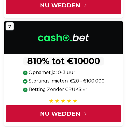
NU WEDDEN
7
810% tot €10000
Opnametijd: 0-3 uur
Stortingslimieten: €20 - €100,000
Betting Zonder CRUKS: ✅
NU WEDDEN