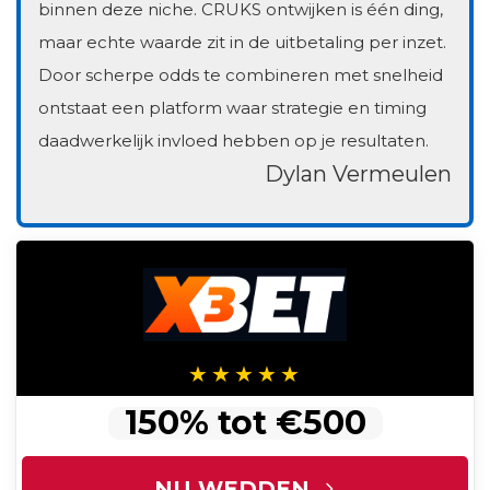
binnen deze niche. CRUKS ontwijken is één ding,
maar echte waarde zit in de uitbetaling per inzet.
Door scherpe odds te combineren met snelheid
ontstaat een platform waar strategie en timing
daadwerkelijk invloed hebben op je resultaten.
Dylan Vermeulen
150% tot €500
NU WEDDEN