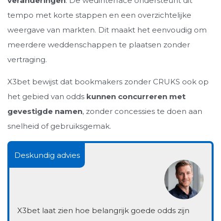
veranderingen
. De wedinterface ondersteunt dit
tempo met korte stappen en een overzichtelijke
weergave van markten. Dit maakt het eenvoudig om
meerdere weddenschappen te plaatsen zonder
vertraging.
X3bet bewijst dat bookmakers zonder CRUKS ook op
het gebied van odds
kunnen concurreren met
gevestigde namen
, zonder concessies te doen aan
snelheid of gebruiksgemak.
Deskundig advies
X3bet laat zien hoe belangrijk goede odds zijn