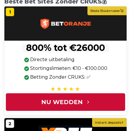
Beste Bet Sites Zonder CRUKS💰
Beste Bookmaker🚀
1
800% tot €26000
Directe uitbetaling
Stortingslimieten: €10 - €100.000
Betting Zonder CRUKS: ✅
NU WEDDEN
Instant deposits⚡
2