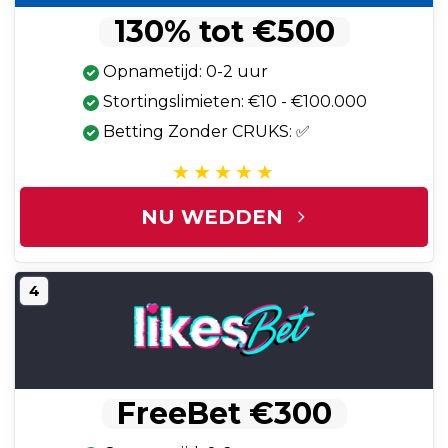
130% tot €500
Opnametijd: 0-2 uur
Stortingslimieten: €10 - €100.000
Betting Zonder CRUKS: ✅
NU WEDDEN
4
FreeBet €300